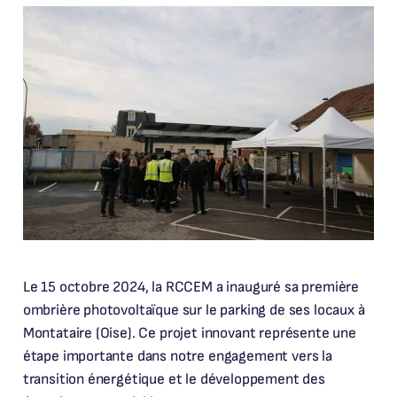
Le 15 octobre 2024, la RCCEM a inauguré sa première
ombrière photovoltaïque sur le parking de ses locaux à
Montataire (Oise). Ce projet innovant représente une
étape importante dans notre engagement vers la
transition énergétique et le développement des