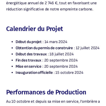
énergétique annuel de 2 746 €, tout en favorisant une
réduction significative de notre empreinte carbone.
Calendrier du Projet
Début du projet
: 14 mars 2024
Obtention du permis de construire
: 12 juillet 2024
Début des travaux
: 18 juillet 2024
Fin des travaux
: 20 septembre 2024
Mise en service
: 20 septembre 2024
Inauguration officielle
: 15 octobre 2024
Performances de Production
Au 10 octobre et depuis sa mise en service, l’ombrière a