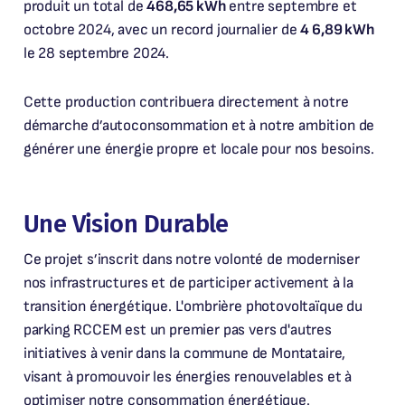
produit un total de
468,65 kWh
entre septembre et
octobre 2024, avec un record journalier de
4 6,89 kWh
le 28 septembre 2024.
Cette production contribuera directement à notre
démarche d’autoconsommation et à notre ambition de
générer une énergie propre et locale pour nos besoins.
Une Vision Durable
Ce projet s’inscrit dans notre volonté de moderniser
nos infrastructures et de participer activement à la
transition énergétique. L'ombrière photovoltaïque du
parking RCCEM est un premier pas vers d'autres
initiatives à venir dans la commune de Montataire,
visant à promouvoir les énergies renouvelables et à
optimiser notre consommation énergétique.