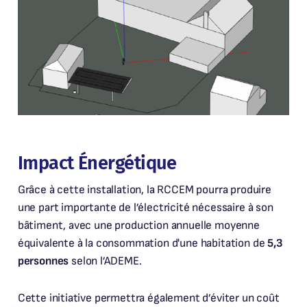
Impact Énergétique
Grâce à cette installation, la RCCEM pourra produire
une part importante de l’électricité nécessaire à son
bâtiment, avec une production annuelle moyenne
équivalente à la consommation d'une habitation de
5,3
personnes
selon l’ADEME.
Cette initiative permettra également d’éviter un coût