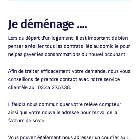
Je déménage ....
Lors du départ d'un logement, il est important de bien
penser à résilier tous les contrats liés au domicile pour
ne pas payer les consommations du nouvel occupant.
Afin de traiter efficacement votre demande, nous vous
conseillons de prendre contact avec notre service
clientèle au : 03.44.27.57.38.
Il faudra nous communiquer votre relève compteur
ainsi que votre nouvelle adresse pour l’envoi de la
facture de solde.
Vous pouvez également nous adresser un courrier au 1