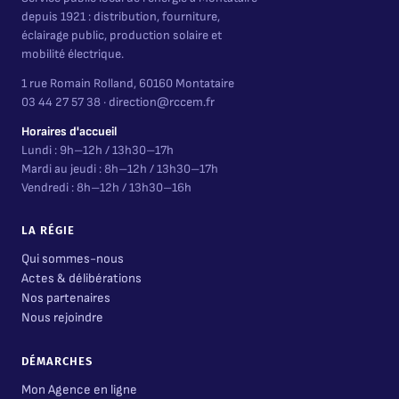
depuis 1921 : distribution, fourniture,
éclairage public, production solaire et
mobilité électrique.
1 rue Romain Rolland, 60160 Montataire
03 44 27 57 38 · direction@rccem.fr
Horaires d'accueil
Lundi : 9h–12h / 13h30–17h
Mardi au jeudi : 8h–12h / 13h30–17h
Vendredi : 8h–12h / 13h30–16h
LA RÉGIE
Qui sommes-nous
Actes & délibérations
Nos partenaires
Nous rejoindre
DÉMARCHES
Mon Agence en ligne