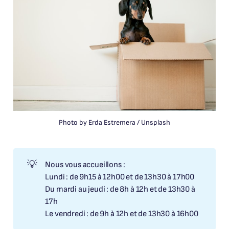
Photo by 
Erda Estremera
 / 
Unsplash
💡
Nous vous accueillons :
Lundi : de 9h15 à 12h00 et de 13h30 à 17h00
Du mardi au jeudi : de 8h à 12h et de 13h30 à
17h
Le vendredi : de 9h à 12h et de 13h30 à 16h00