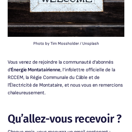
Photo by 
Tim Mossholder
 / 
Unsplash
Vous venez de rejoindre la communauté d’abonnés
d'
Énergie Montatairienne
, l’infolettre officielle de la
RCCEM, la Régie Communale du Câble et de
l'Électricité de Montataire, et nous vous en remercions
chaleureusement.
Qu’allez-vous recevoir ?