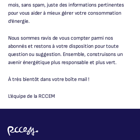
mois, sans spam, juste des informations pertinentes
pour vous aider à mieux gérer votre consommation
d’énergie.
Nous sommes ravis de vous compter parmi nos
abonnés et restons à votre disposition pour toute
question ou suggestion. Ensemble, construisons un
avenir énergétique plus responsable et plus vert.
À très bientôt dans votre boîte mail !
L’équipe de la RCCEM