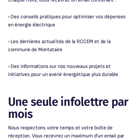
Chaque mois, vous recevrez un email contenant :
• Des conseils pratiques pour optimiser vos dépenses
en énergie électrique
• Les dernières actualités de la RCCEM et de la
commune de Montataire
• Des informations sur nos nouveaux projets et
initiatives pour un avenir énergétique plus durable
Une seule infolettre par
mois
Nous respectons votre temps et votre boîte de
réception. Vous recevrez un maximum d’un email par