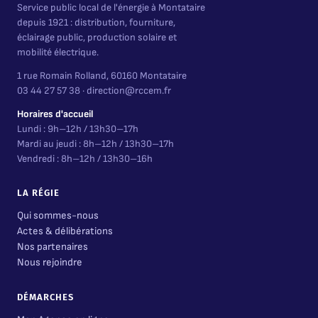
Service public local de l'énergie à Montataire
depuis 1921 : distribution, fourniture,
éclairage public, production solaire et
mobilité électrique.
1 rue Romain Rolland, 60160 Montataire
03 44 27 57 38 · direction@rccem.fr
Horaires d'accueil
Lundi : 9h–12h / 13h30–17h
Mardi au jeudi : 8h–12h / 13h30–17h
Vendredi : 8h–12h / 13h30–16h
LA RÉGIE
Qui sommes-nous
Actes & délibérations
Nos partenaires
Nous rejoindre
DÉMARCHES